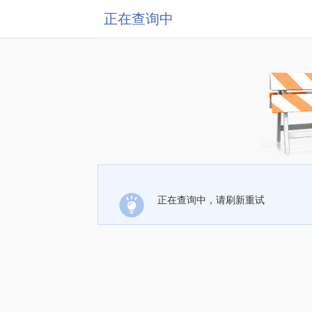
正在查询中
正在查询中，请刷新重试