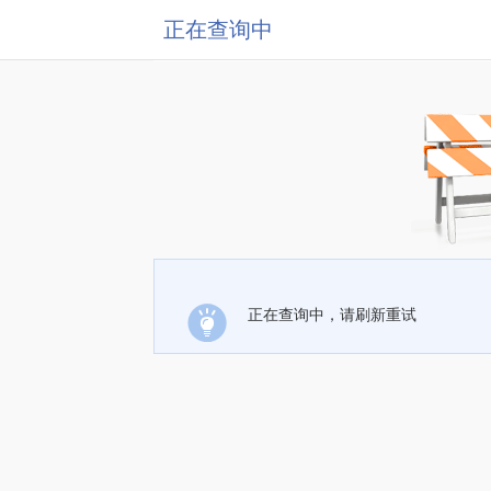
正在查询中
正在查询中，请刷新重试