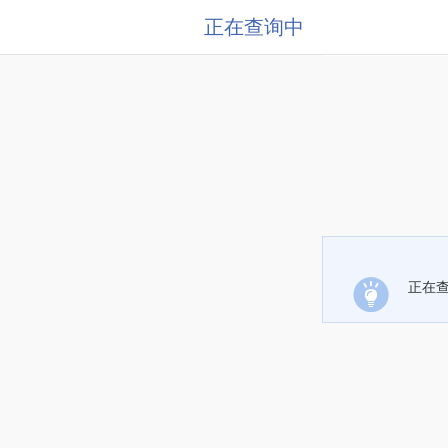
正在查询中
正在