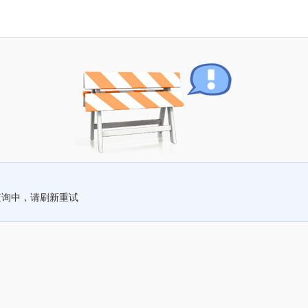
查询中，请刷新重试