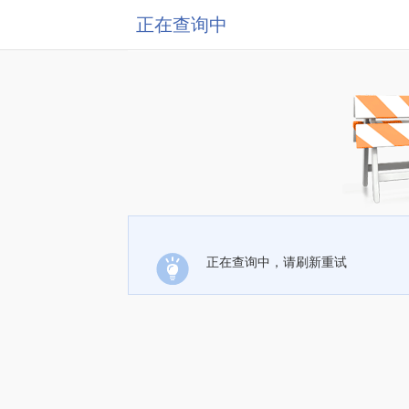
正在查询中
正在查询中，请刷新重试