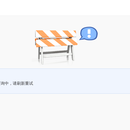
查询中，请刷新重试