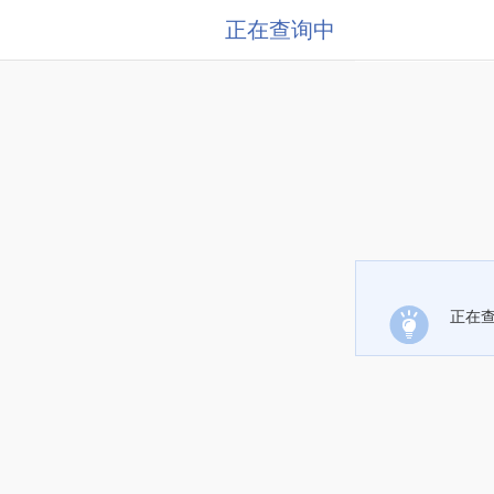
正在查询中
正在